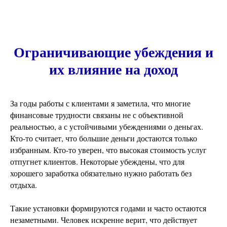
Ограничивающие убеждения и
их влияние на доход
За годы работы с клиентами я заметила, что многие
финансовые трудности связаны не с объективной
реальностью, а с устойчивыми убеждениями о деньгах.
Кто-то считает, что большие деньги достаются только
избранным. Кто-то уверен, что высокая стоимость услуг
отпугнет клиентов. Некоторые убеждены, что для
хорошего заработка обязательно нужно работать без
отдыха.
Такие установки формируются годами и часто остаются
незаметными. Человек искренне верит, что действует