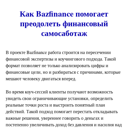
Как Bazfinance помогает
преодолеть финансовый
самосаботаж
В проекте Bazfinance работа строится на пересечении
финансовой экспертизы и коучингового подхода. Такой
формат позволяет не только анализировать цифры и
финансовые цели, но и разбираться с причинами, которые
мешают человеку двигаться вперед.
Во время коуч-сессий клиенты получают возможность
увидеть свои ограничивающие установки, определить
реальные точки роста и выстроить понятный план
действий. Такой подход помогает перестать откладывать
важные решения, увереннее говорить о деньгах и
постепенно увеличивать доход без давления и насилия над