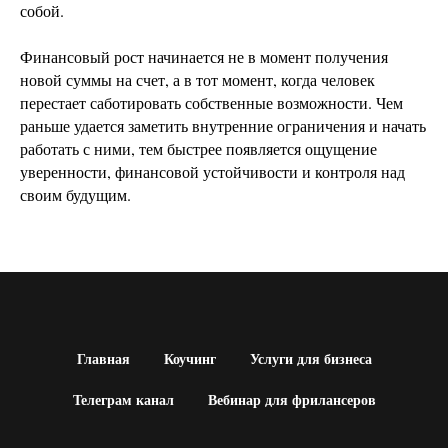
собой.
Финансовый рост начинается не в момент получения
новой суммы на счет, а в тот момент, когда человек
перестает саботировать собственные возможности. Чем
раньше удается заметить внутренние ограничения и начать
работать с ними, тем быстрее появляется ощущение
уверенности, финансовой устойчивости и контроля над
своим будущим.
Главная
Коучинг
Услуги для бизнеса
Телеграм канал
Вебинар для фрилансеров