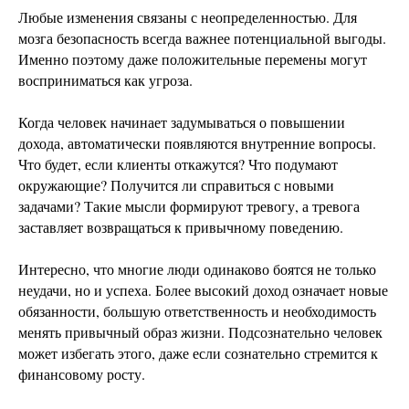
Любые изменения связаны с неопределенностью. Для
мозга безопасность всегда важнее потенциальной выгоды.
Именно поэтому даже положительные перемены могут
восприниматься как угроза.
Когда человек начинает задумываться о повышении
дохода, автоматически появляются внутренние вопросы.
Что будет, если клиенты откажутся? Что подумают
окружающие? Получится ли справиться с новыми
задачами? Такие мысли формируют тревогу, а тревога
заставляет возвращаться к привычному поведению.
Интересно, что многие люди одинаково боятся не только
неудачи, но и успеха. Более высокий доход означает новые
обязанности, большую ответственность и необходимость
менять привычный образ жизни. Подсознательно человек
может избегать этого, даже если сознательно стремится к
финансовому росту.