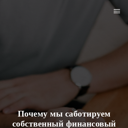
Почему мы саботируем
собственный финансовый