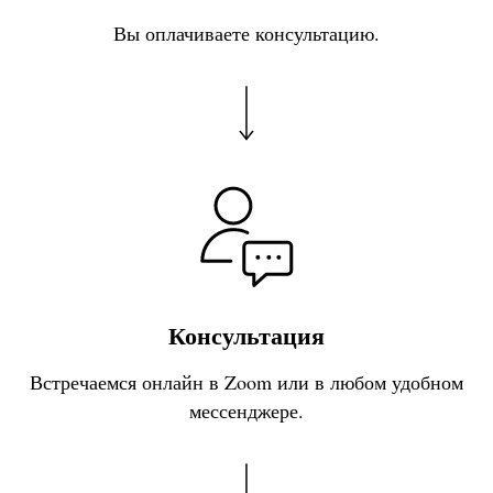
Вы оплачиваете консультацию.
Консультация
Встречаемся онлайн в Zoom или в любом удобном
мессенджере.