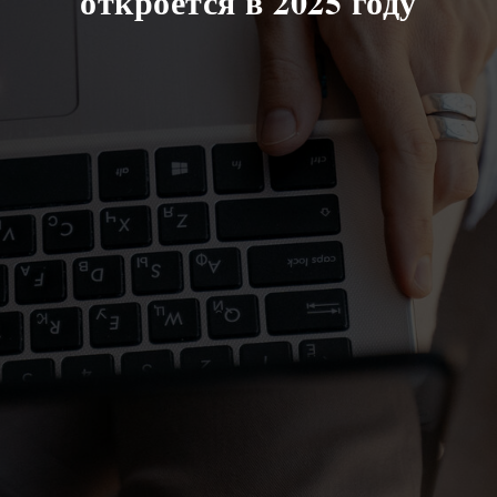
откроется в 2025 году