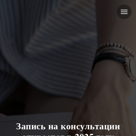
Запись на консультации