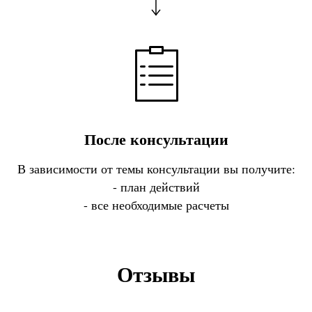
После консультации
В зависимости от темы консультации вы получите:
- план действий
- все необходимые расчеты
Отзывы