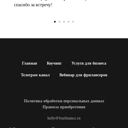
спасибо за встречу!
Главная
Коучинг
Услуги для бизнеса
Телеграм канал
Вебинар для фрилансеров
Политика обработки персональных данных
Правила приобретения
hello@bazfinance.ru