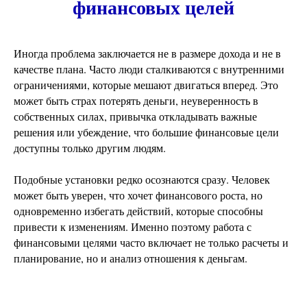
финансовых целей
Иногда проблема заключается не в размере дохода и не в
качестве плана. Часто люди сталкиваются с внутренними
ограничениями, которые мешают двигаться вперед. Это
может быть страх потерять деньги, неуверенность в
собственных силах, привычка откладывать важные
решения или убеждение, что большие финансовые цели
доступны только другим людям.
Подобные установки редко осознаются сразу. Человек
может быть уверен, что хочет финансового роста, но
одновременно избегать действий, которые способны
привести к изменениям. Именно поэтому работа с
финансовыми целями часто включает не только расчеты и
планирование, но и анализ отношения к деньгам.