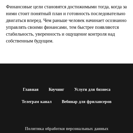
Финансовые цели становятся достижимыми тогда, когда за
ними стоит понятный план и готовность последовательно
двигаться вперед. Чем раньше человек начинает осознанно
управлять своими финансами, тем быстрее появляются
стабильность, уверенность и ощущение контроля над
собственным будущим.
Главная
Коучинг
Услуги для бизнеса
Телеграм канал
Вебинар для фрилансеров
Политика обработки персональных данных