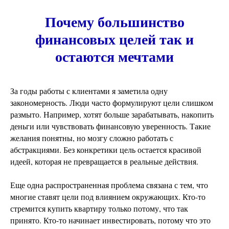
Почему большинство
финансовых целей так и
остаются мечтами
За годы работы с клиентами я заметила одну
закономерность. Люди часто формулируют цели слишком
размыто. Например, хотят больше зарабатывать, накопить
деньги или чувствовать финансовую уверенность. Такие
желания понятны, но мозгу сложно работать с
абстракциями. Без конкретики цель остается красивой
идеей, которая не превращается в реальные действия.
Еще одна распространенная проблема связана с тем, что
многие ставят цели под влиянием окружающих. Кто-то
стремится купить квартиру только потому, что так
принято. Кто-то начинает инвестировать, потому что это