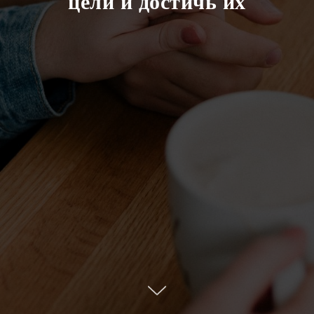
цели и достичь их