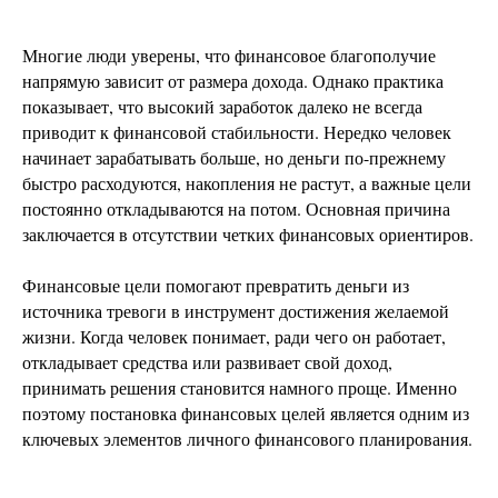
Многие люди уверены, что финансовое благополучие
напрямую зависит от размера дохода. Однако практика
показывает, что высокий заработок далеко не всегда
приводит к финансовой стабильности. Нередко человек
начинает зарабатывать больше, но деньги по-прежнему
быстро расходуются, накопления не растут, а важные цели
постоянно откладываются на потом. Основная причина
заключается в отсутствии четких финансовых ориентиров.
Финансовые цели помогают превратить деньги из
источника тревоги в инструмент достижения желаемой
жизни. Когда человек понимает, ради чего он работает,
откладывает средства или развивает свой доход,
принимать решения становится намного проще. Именно
поэтому постановка финансовых целей является одним из
ключевых элементов личного финансового планирования.