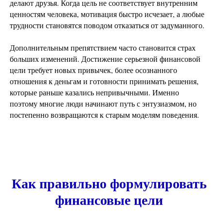
делают друзья. Когда цель не соответствует внутренним
ценностям человека, мотивация быстро исчезает, а любые
трудности становятся поводом отказаться от задуманного.
Дополнительным препятствием часто становится страх
больших изменений. Достижение серьезной финансовой
цели требует новых привычек, более осознанного
отношения к деньгам и готовности принимать решения,
которые раньше казались непривычными. Именно
поэтому многие люди начинают путь с энтузиазмом, но
постепенно возвращаются к старым моделям поведения.
Как правильно формулировать
финансовые цели