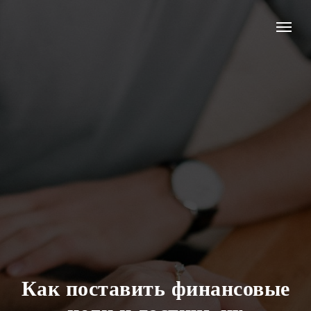
Как поставить финансовые