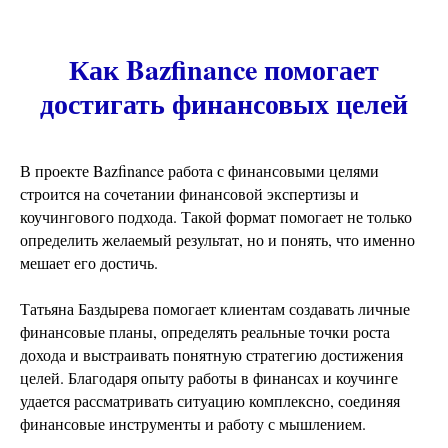
Как Bazfinance помогает
достигать финансовых целей
В проекте Bazfinance работа с финансовыми целями
строится на сочетании финансовой экспертизы и
коучингового подхода. Такой формат помогает не только
определить желаемый результат, но и понять, что именно
мешает его достичь.
Татьяна Баздырева помогает клиентам создавать личные
финансовые планы, определять реальные точки роста
дохода и выстраивать понятную стратегию достижения
целей. Благодаря опыту работы в финансах и коучинге
удается рассматривать ситуацию комплексно, соединяя
финансовые инструменты и работу с мышлением.