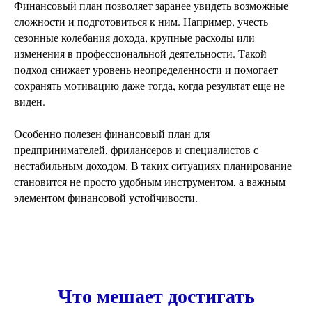
Финансовый план позволяет заранее увидеть возможные
сложности и подготовиться к ним. Например, учесть
сезонные колебания дохода, крупные расходы или
изменения в профессиональной деятельности. Такой
подход снижает уровень неопределенности и помогает
сохранять мотивацию даже тогда, когда результат еще не
виден.
Особенно полезен финансовый план для
предпринимателей, фрилансеров и специалистов с
нестабильным доходом. В таких ситуациях планирование
становится не просто удобным инструментом, а важным
элементом финансовой устойчивости.
Что мешает достигать