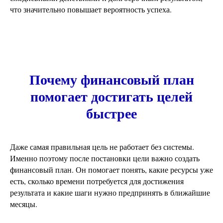
что значительно повышает вероятность успеха.
Почему финансовый план
помогает достигать целей
быстрее
Даже самая правильная цель не работает без системы.
Именно поэтому после постановки цели важно создать
финансовый план. Он помогает понять, какие ресурсы уже
есть, сколько времени потребуется для достижения
результата и какие шаги нужно предпринять в ближайшие
месяцы.