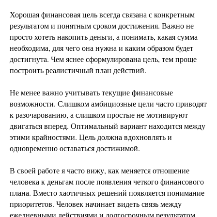
Хорошая финансовая цель всегда связана с конкретным
результатом и понятным сроком достижения. Важно не
просто хотеть накопить деньги, а понимать, какая сумма
необходима, для чего она нужна и каким образом будет
достигнута. Чем яснее сформулирована цель, тем проще
построить реалистичный план действий.
Не менее важно учитывать текущие финансовые
возможности. Слишком амбициозные цели часто приводят
к разочарованию, а слишком простые не мотивируют
двигаться вперед. Оптимальный вариант находится между
этими крайностями. Цель должна вдохновлять и
одновременно оставаться достижимой.
В своей работе я часто вижу, как меняется отношение
человека к деньгам после появления четкого финансового
плана. Вместо хаотичных решений появляется понимание
приоритетов. Человек начинает видеть связь между
ежедневными действиями и долгосрочным результатом,